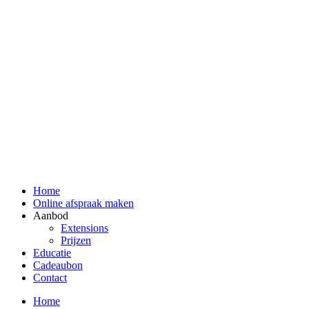
Home
Online afspraak maken
Aanbod
Extensions
Prijzen
Educatie
Cadeaubon
Contact
Home