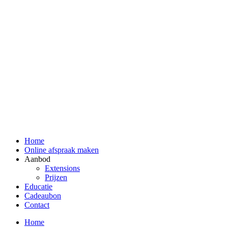
Home
Online afspraak maken
Aanbod
Extensions
Prijzen
Educatie
Cadeaubon
Contact
Home